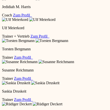
Jedidiah M. Harris
Coach
Zum Profil
Ulf Meierkord
Trainer + Vertrieb
Zum Profil
Torsten Bergmann
Trainer
Zum Profil
Susanne Reichmann
Trainer
Zum Profil
Saskia Druskeit
Trainer
Zum Profil