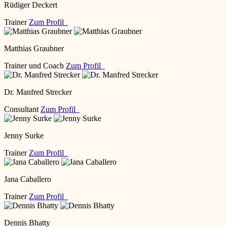
Rüdiger Deckert
Trainer
Zum Profil
Matthias Graubner
Trainer und Coach
Zum Profil
Dr. Manfred Strecker
Consultant
Zum Profil
Jenny Surke
Trainer
Zum Profil
Jana Caballero
Trainer
Zum Profil
Dennis Bhatty