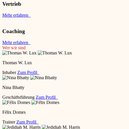
Vertrieb
Mehr erfahren
Coaching
Mehr erfahren
Wer wir sind
Thomas W. Lux
Inhaber
Zum Profil
Nina Bhatty
Geschäftsführung
Zum Profil
Félix Domes
Trainer
Zum Profil