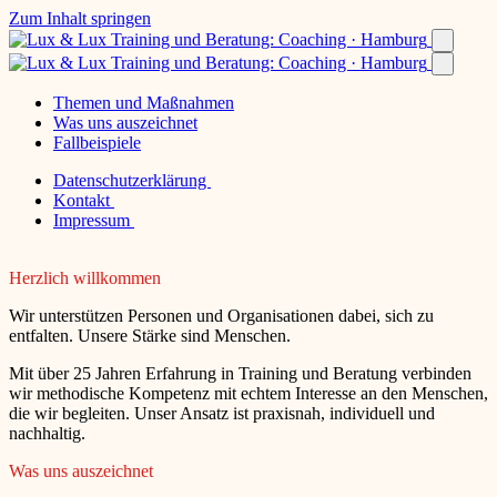
Zum Inhalt springen
Themen und Maßnahmen
Was uns auszeichnet
Fallbeispiele
Datenschutzerklärung
Kontakt
Impressum
Herzlich willkommen
Wir unterstützen Personen und Organisationen dabei, sich zu
entfalten. Unsere Stärke sind Menschen.
Mit über 25 Jahren Erfahrung in Training und Beratung verbinden
wir methodische Kompetenz mit echtem Interesse an den Menschen,
die wir begleiten. Unser Ansatz ist praxisnah, individuell und
nachhaltig.
Was uns auszeichnet