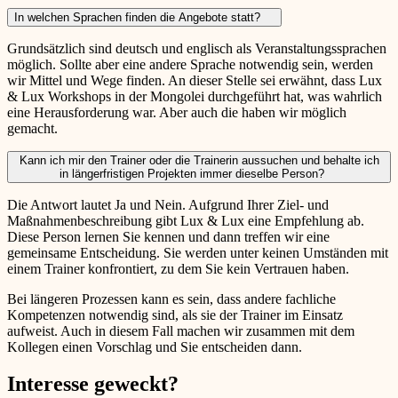
In welchen Sprachen finden die Angebote statt?
Grundsätzlich sind deutsch und englisch als Veranstaltungssprachen
möglich. Sollte aber eine andere Sprache notwendig sein, werden
wir Mittel und Wege finden. An dieser Stelle sei erwähnt, dass Lux
& Lux Workshops in der Mongolei durchgeführt hat, was wahrlich
eine Herausforderung war. Aber auch die haben wir möglich
gemacht.
Kann ich mir den Trainer oder die Trainerin aussuchen und behalte ich
in längerfristigen Projekten immer dieselbe Person?
Die Antwort lautet Ja und Nein. Aufgrund Ihrer Ziel- und
Maßnahmenbeschreibung gibt Lux & Lux eine Empfehlung ab.
Diese Person lernen Sie kennen und dann treffen wir eine
gemeinsame Entscheidung. Sie werden unter keinen Umständen mit
einem Trainer konfrontiert, zu dem Sie kein Vertrauen haben.
Bei längeren Prozessen kann es sein, dass andere fachliche
Kompetenzen notwendig sind, als sie der Trainer im Einsatz
aufweist. Auch in diesem Fall machen wir zusammen mit dem
Kollegen einen Vorschlag und Sie entscheiden dann.
Interesse geweckt?