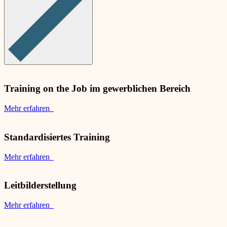
Training on the Job im gewerblichen Bereich
Mehr erfahren
Standardisiertes Training
Mehr erfahren
Leitbilderstellung
Mehr erfahren