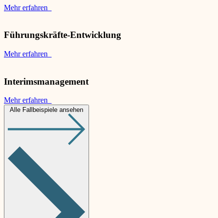
Mehr erfahren
Führungskräfte-Entwicklung
Mehr erfahren
Interimsmanagement
Mehr erfahren
Alle Fallbeispiele ansehen