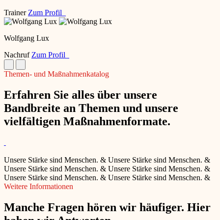
Trainer
Zum Profil
Wolfgang Lux
Nachruf
Zum Profil
Themen- und Maßnahmenkatalog
Erfahren Sie alles über unsere
Bandbreite an Themen und unsere
vielfältigen Maßnahmenformate.
Unsere Stärke sind Menschen.
&
Unsere Stärke sind Menschen.
&
Unsere Stärke sind Menschen.
&
Unsere Stärke sind Menschen.
&
Unsere Stärke sind Menschen.
&
Unsere Stärke sind Menschen.
&
Weitere Informationen
Manche Fragen hören wir häufiger. Hier