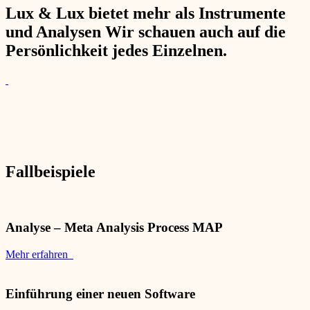
Lux & Lux bietet mehr als Instrumente
und Analysen Wir schauen auch auf die
Persönlichkeit jedes Einzelnen.
Fallbeispiele
Analyse – Meta Analysis Process MAP
Mehr erfahren
Einführung einer neuen Software