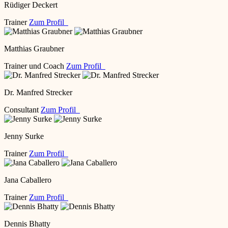
Rüdiger Deckert
Trainer
Zum Profil
Matthias Graubner
Trainer und Coach
Zum Profil
Dr. Manfred Strecker
Consultant
Zum Profil
Jenny Surke
Trainer
Zum Profil
Jana Caballero
Trainer
Zum Profil
Dennis Bhatty