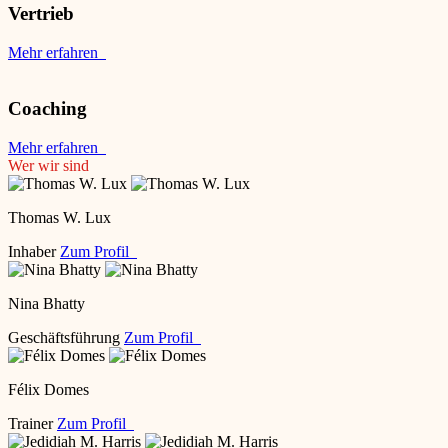
Vertrieb
Mehr erfahren
Coaching
Mehr erfahren
Wer wir sind
Thomas W. Lux
Inhaber
Zum Profil
Nina Bhatty
Geschäftsführung
Zum Profil
Félix Domes
Trainer
Zum Profil