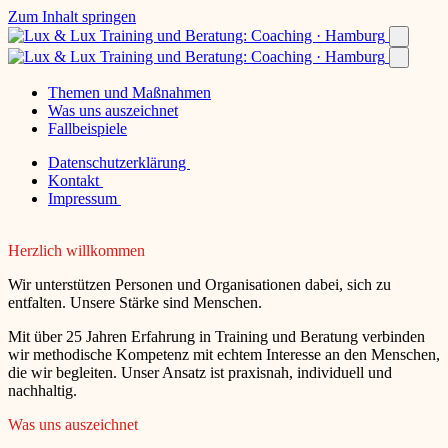
Zum Inhalt springen
Themen und Maßnahmen
Was uns auszeichnet
Fallbeispiele
Datenschutzerklärung
Kontakt
Impressum
Herzlich willkommen
Wir unterstützen Personen und Organisationen dabei, sich zu
entfalten. Unsere Stärke sind Menschen.
Mit über 25 Jahren Erfahrung in Training und Beratung verbinden
wir methodische Kompetenz mit echtem Interesse an den Menschen,
die wir begleiten. Unser Ansatz ist praxisnah, individuell und
nachhaltig.
Was uns auszeichnet