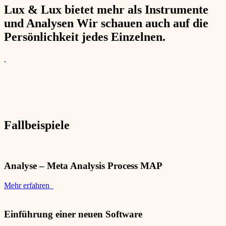
Lux & Lux bietet mehr als Instrumente
und Analysen Wir schauen auch auf die
Persönlichkeit jedes Einzelnen.
Fallbeispiele
Analyse – Meta Analysis Process MAP
Mehr erfahren
Einführung einer neuen Software