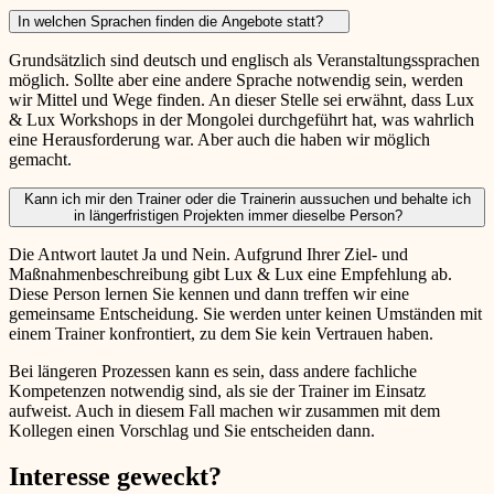
In welchen Sprachen finden die Angebote statt?
Grundsätzlich sind deutsch und englisch als Veranstaltungssprachen
möglich. Sollte aber eine andere Sprache notwendig sein, werden
wir Mittel und Wege finden. An dieser Stelle sei erwähnt, dass Lux
& Lux Workshops in der Mongolei durchgeführt hat, was wahrlich
eine Herausforderung war. Aber auch die haben wir möglich
gemacht.
Kann ich mir den Trainer oder die Trainerin aussuchen und behalte ich
in längerfristigen Projekten immer dieselbe Person?
Die Antwort lautet Ja und Nein. Aufgrund Ihrer Ziel- und
Maßnahmenbeschreibung gibt Lux & Lux eine Empfehlung ab.
Diese Person lernen Sie kennen und dann treffen wir eine
gemeinsame Entscheidung. Sie werden unter keinen Umständen mit
einem Trainer konfrontiert, zu dem Sie kein Vertrauen haben.
Bei längeren Prozessen kann es sein, dass andere fachliche
Kompetenzen notwendig sind, als sie der Trainer im Einsatz
aufweist. Auch in diesem Fall machen wir zusammen mit dem
Kollegen einen Vorschlag und Sie entscheiden dann.
Interesse geweckt?