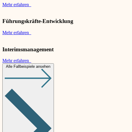
Mehr erfahren
Führungskräfte-Entwicklung
Mehr erfahren
Interimsmanagement
Mehr erfahren
Alle Fallbeispiele ansehen