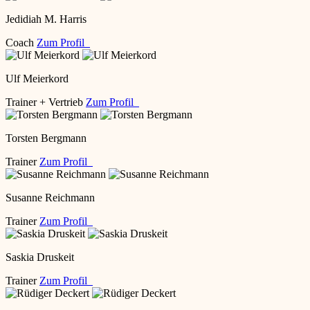
Jedidiah M. Harris
Coach
Zum Profil
Ulf Meierkord
Trainer + Vertrieb
Zum Profil
Torsten Bergmann
Trainer
Zum Profil
Susanne Reichmann
Trainer
Zum Profil
Saskia Druskeit
Trainer
Zum Profil