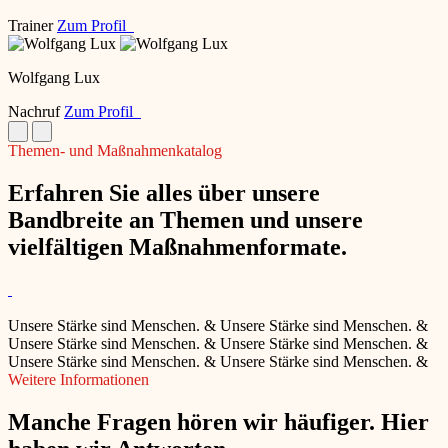
Trainer
Zum Profil
Wolfgang Lux
Nachruf
Zum Profil
Themen- und Maßnahmenkatalog
Erfahren Sie alles über unsere
Bandbreite an Themen und unsere
vielfältigen Maßnahmenformate.
Unsere Stärke sind Menschen.
&
Unsere Stärke sind Menschen.
&
Unsere Stärke sind Menschen.
&
Unsere Stärke sind Menschen.
&
Unsere Stärke sind Menschen.
&
Unsere Stärke sind Menschen.
&
Weitere Informationen
Manche Fragen hören wir häufiger. Hier