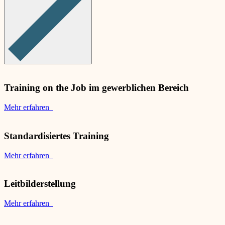
Training on the Job im gewerblichen Bereich
Mehr erfahren
Standardisiertes Training
Mehr erfahren
Leitbilderstellung
Mehr erfahren