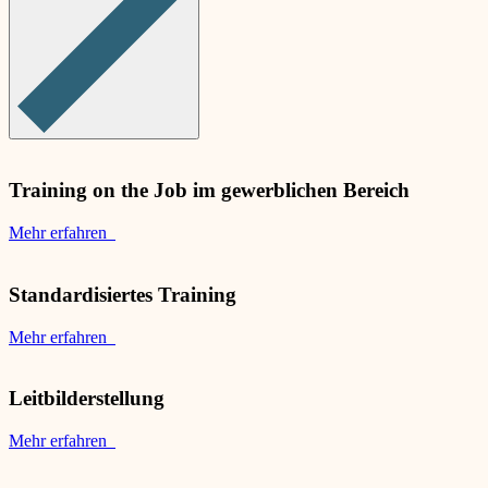
Training on the Job im gewerblichen Bereich
Mehr erfahren
Standardisiertes Training
Mehr erfahren
Leitbilderstellung
Mehr erfahren