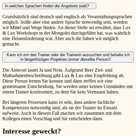
In welchen Sprachen finden die Angebote statt?
Grundsätzlich sind deutsch und englisch als Veranstaltungssprachen
möglich. Sollte aber eine andere Sprache notwendig sein, werden
wir Mittel und Wege finden. An dieser Stelle sei erwähnt, dass Lux
& Lux Workshops in der Mongolei durchgeführt hat, was wahrlich
eine Herausforderung war. Aber auch die haben wir möglich
gemacht.
Kann ich mir den Trainer oder die Trainerin aussuchen und behalte ich
in längerfristigen Projekten immer dieselbe Person?
Die Antwort lautet Ja und Nein. Aufgrund Ihrer Ziel- und
Maßnahmenbeschreibung gibt Lux & Lux eine Empfehlung ab.
Diese Person lernen Sie kennen und dann treffen wir eine
gemeinsame Entscheidung. Sie werden unter keinen Umständen mit
einem Trainer konfrontiert, zu dem Sie kein Vertrauen haben.
Bei längeren Prozessen kann es sein, dass andere fachliche
Kompetenzen notwendig sind, als sie der Trainer im Einsatz
aufweist. Auch in diesem Fall machen wir zusammen mit dem
Kollegen einen Vorschlag und Sie entscheiden dann.
Interesse geweckt?