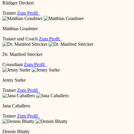
Rüdiger Deckert
Trainer
Zum Profil
Matthias Graubner
Trainer und Coach
Zum Profil
Dr. Manfred Strecker
Consultant
Zum Profil
Jenny Surke
Trainer
Zum Profil
Jana Caballero
Trainer
Zum Profil
Dennis Bhatty