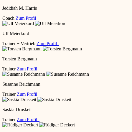
Jedidiah M. Harris
Coach
Zum Profil
Ulf Meierkord
Trainer + Vertrieb
Zum Profil
Torsten Bergmann
Trainer
Zum Profil
Susanne Reichmann
Trainer
Zum Profil
Saskia Druskeit
Trainer
Zum Profil