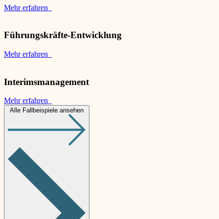
Mehr erfahren
Führungskräfte-Entwicklung
Mehr erfahren
Interimsmanagement
Mehr erfahren
Alle Fallbeispiele ansehen