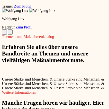
Trainer
Zum Profil
Wolfgang Lux
Nachruf
Zum Profil
Themen- und Maßnahmenkatalog
Erfahren Sie alles über unsere
Bandbreite an Themen und unsere
vielfältigen Maßnahmenformate.
Unsere Stärke sind Menschen.
&
Unsere Stärke sind Menschen.
&
Unsere Stärke sind Menschen.
&
Unsere Stärke sind Menschen.
&
Unsere Stärke sind Menschen.
&
Unsere Stärke sind Menschen.
&
Weitere Informationen
Manche Fragen hören wir häufiger. Hier