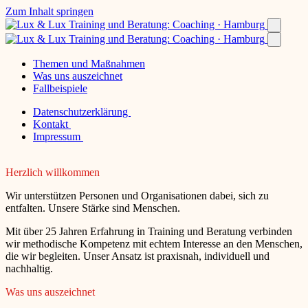
Zum Inhalt springen
Themen und Maßnahmen
Was uns auszeichnet
Fallbeispiele
Datenschutzerklärung
Kontakt
Impressum
Herzlich willkommen
Wir unterstützen Personen und Organisationen dabei, sich zu
entfalten. Unsere Stärke sind Menschen.
Mit über 25 Jahren Erfahrung in Training und Beratung verbinden
wir methodische Kompetenz mit echtem Interesse an den Menschen,
die wir begleiten. Unser Ansatz ist praxisnah, individuell und
nachhaltig.
Was uns auszeichnet