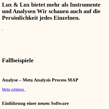
Lux & Lux bietet mehr als Instrumente
und Analysen Wir schauen auch auf die
Persönlichkeit jedes Einzelnen.
Fallbeispiele
Analyse – Meta Analysis Process MAP
Mehr erfahren
Einführung einer neuen Software