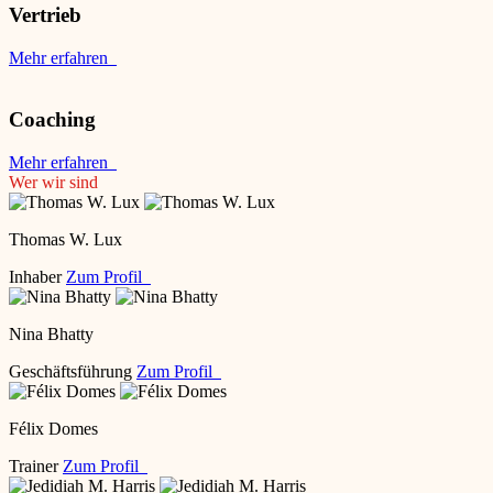
Vertrieb
Mehr erfahren
Coaching
Mehr erfahren
Wer wir sind
Thomas W. Lux
Inhaber
Zum Profil
Nina Bhatty
Geschäftsführung
Zum Profil
Félix Domes
Trainer
Zum Profil