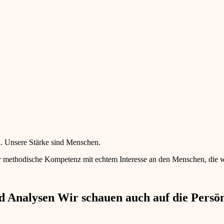
en. Unsere Stärke sind Menschen.
 methodische Kompetenz mit echtem Interesse an den Menschen, die wir 
 Analysen Wir schauen auch auf die Persönl