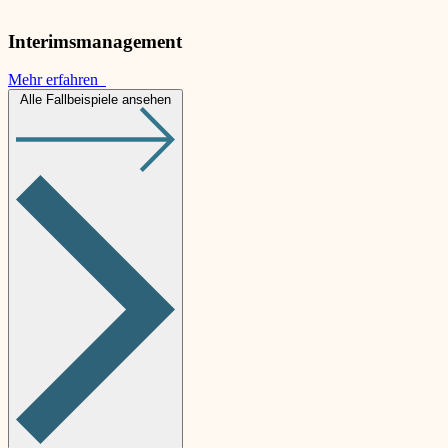
Interimsmanagement
Mehr erfahren
Alle Fallbeispiele ansehen