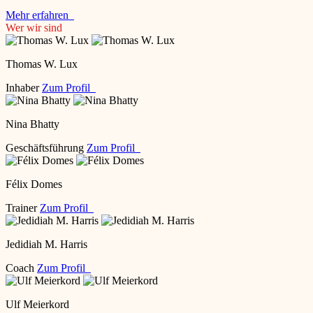
Mehr erfahren
Wer wir sind
Thomas W. Lux
Inhaber
Zum Profil
Nina Bhatty
Geschäftsführung
Zum Profil
Félix Domes
Trainer
Zum Profil
Jedidiah M. Harris
Coach
Zum Profil
Ulf Meierkord