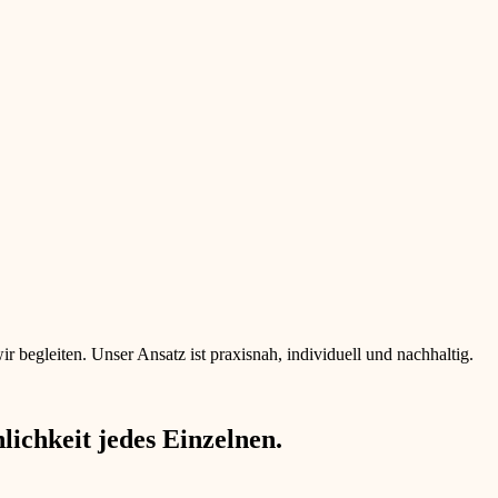
begleiten. Unser Ansatz ist praxisnah, individuell und nachhaltig.
ichkeit jedes Einzelnen.