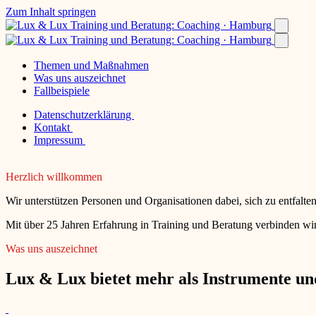
Zum Inhalt springen
Themen und Maßnahmen
Was uns auszeichnet
Fallbeispiele
Datenschutzerklärung
Kontakt
Impressum
Herzlich willkommen
Wir unterstützen Personen und Organisationen dabei, sich zu entfalt
Mit über 25 Jahren Erfahrung in Training und Beratung verbinden wir
Was uns auszeichnet
Lux & Lux bietet mehr als Instrumente und