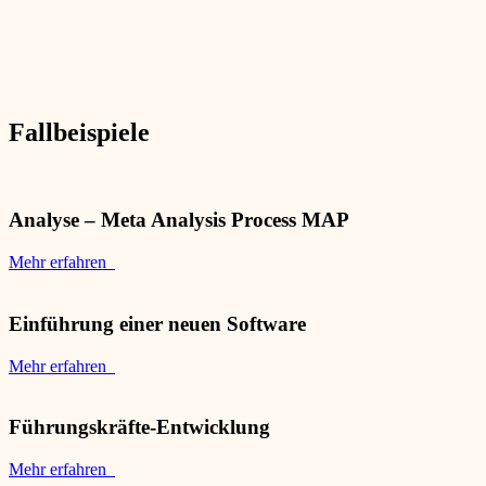
Fallbeispiele
Analyse – Meta Analysis Process MAP
Mehr erfahren
Einführung einer neuen Software
Mehr erfahren
Führungskräfte-Entwicklung
Mehr erfahren