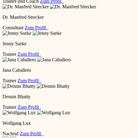
Trainer und Coach
Zum Profil
Dr. Manfred Strecker
Consultant
Zum Profil
Jenny Surke
Trainer
Zum Profil
Jana Caballero
Trainer
Zum Profil
Dennis Bhatty
Trainer
Zum Profil
Wolfgang Lux
Nachruf
Zum Profil