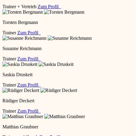
Trainer + Vertrieb
Zum Profil
Torsten Bergmann
Trainer
Zum Profil
Susanne Reichmann
Trainer
Zum Profil
Saskia Druskeit
Trainer
Zum Profil
Rüdiger Deckert
Trainer
Zum Profil
Matthias Graubner