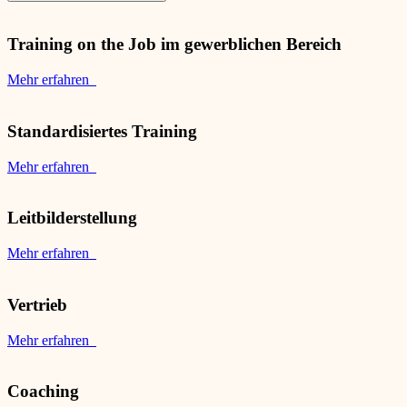
Training on the Job im gewerblichen Bereich
Mehr erfahren
Standardisiertes Training
Mehr erfahren
Leitbilderstellung
Mehr erfahren
Vertrieb
Mehr erfahren
Coaching