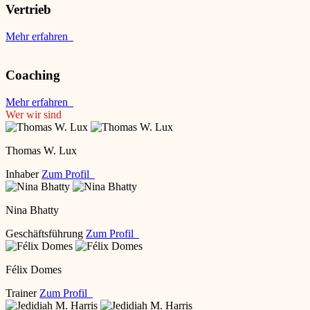
Vertrieb
Mehr erfahren
Coaching
Mehr erfahren
Wer wir sind
Thomas W. Lux
Inhaber
Zum Profil
Nina Bhatty
Geschäftsführung
Zum Profil
Félix Domes
Trainer
Zum Profil