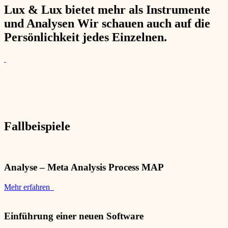
Lux & Lux bietet mehr als Instrumente
und Analysen Wir schauen auch auf die
Persönlichkeit jedes Einzelnen.
Fallbeispiele
Analyse – Meta Analysis Process MAP
Mehr erfahren
Einführung einer neuen Software