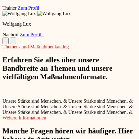
Trainer
Zum Profil
Wolfgang Lux
Nachruf
Zum Profil
Themen- und Maßnahmenkatalog
Erfahren Sie alles über unsere
Bandbreite an Themen und unsere
vielfältigen Maßnahmenformate.
Unsere Stärke sind Menschen.
&
Unsere Stärke sind Menschen.
&
Unsere Stärke sind Menschen.
&
Unsere Stärke sind Menschen.
&
Unsere Stärke sind Menschen.
&
Unsere Stärke sind Menschen.
&
Weitere Informationen
Manche Fragen hören wir häufiger. Hier