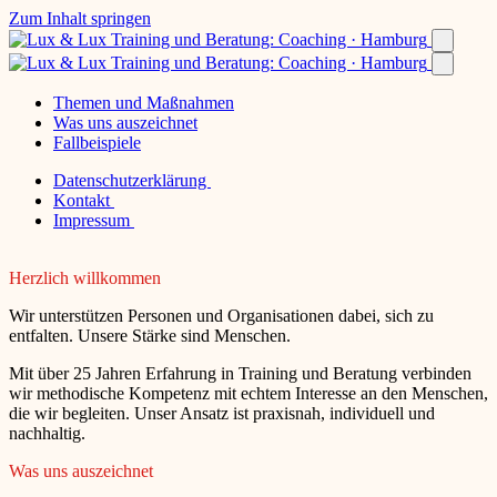
Zum Inhalt springen
Themen und Maßnahmen
Was uns auszeichnet
Fallbeispiele
Datenschutzerklärung
Kontakt
Impressum
Herzlich willkommen
Wir unterstützen Personen und Organisationen dabei, sich zu
entfalten. Unsere Stärke sind Menschen.
Mit über 25 Jahren Erfahrung in Training und Beratung verbinden
wir methodische Kompetenz mit echtem Interesse an den Menschen,
die wir begleiten. Unser Ansatz ist praxisnah, individuell und
nachhaltig.
Was uns auszeichnet