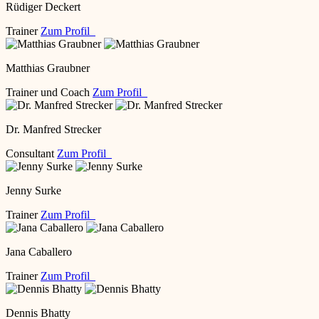
Rüdiger Deckert
Trainer
Zum Profil
Matthias Graubner
Trainer und Coach
Zum Profil
Dr. Manfred Strecker
Consultant
Zum Profil
Jenny Surke
Trainer
Zum Profil
Jana Caballero
Trainer
Zum Profil
Dennis Bhatty