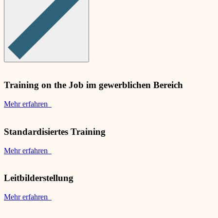
Training on the Job im gewerblichen Bereich
Mehr erfahren
Standardisiertes Training
Mehr erfahren
Leitbilderstellung
Mehr erfahren