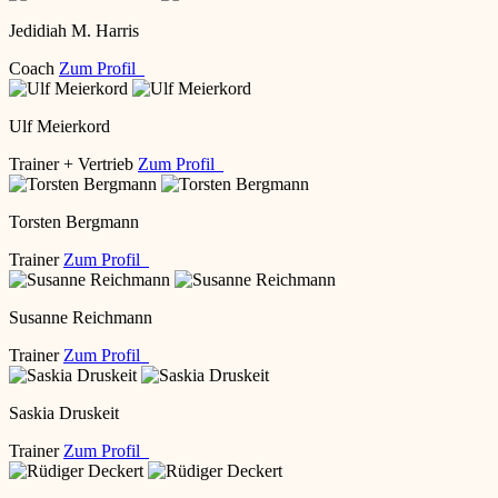
Jedidiah M. Harris
Coach
Zum Profil
Ulf Meierkord
Trainer + Vertrieb
Zum Profil
Torsten Bergmann
Trainer
Zum Profil
Susanne Reichmann
Trainer
Zum Profil
Saskia Druskeit
Trainer
Zum Profil