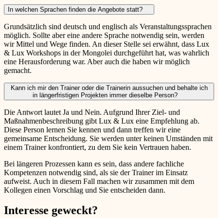
In welchen Sprachen finden die Angebote statt?
Grundsätzlich sind deutsch und englisch als Veranstaltungssprachen
möglich. Sollte aber eine andere Sprache notwendig sein, werden
wir Mittel und Wege finden. An dieser Stelle sei erwähnt, dass Lux
& Lux Workshops in der Mongolei durchgeführt hat, was wahrlich
eine Herausforderung war. Aber auch die haben wir möglich
gemacht.
Kann ich mir den Trainer oder die Trainerin aussuchen und behalte ich
in längerfristigen Projekten immer dieselbe Person?
Die Antwort lautet Ja und Nein. Aufgrund Ihrer Ziel- und
Maßnahmenbeschreibung gibt Lux & Lux eine Empfehlung ab.
Diese Person lernen Sie kennen und dann treffen wir eine
gemeinsame Entscheidung. Sie werden unter keinen Umständen mit
einem Trainer konfrontiert, zu dem Sie kein Vertrauen haben.
Bei längeren Prozessen kann es sein, dass andere fachliche
Kompetenzen notwendig sind, als sie der Trainer im Einsatz
aufweist. Auch in diesem Fall machen wir zusammen mit dem
Kollegen einen Vorschlag und Sie entscheiden dann.
Interesse geweckt?