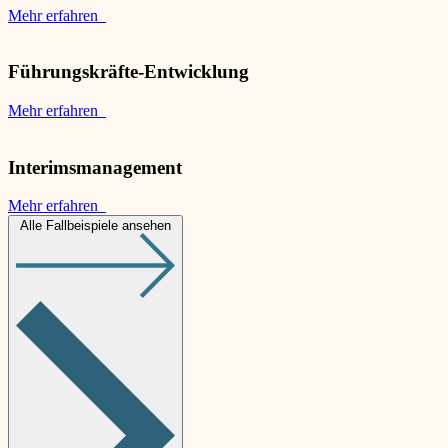
Mehr erfahren
Führungskräfte-Entwicklung
Mehr erfahren
Interimsmanagement
Mehr erfahren
Alle Fallbeispiele ansehen