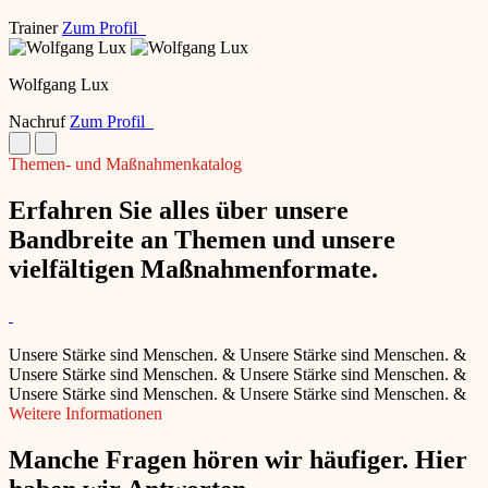
Trainer
Zum Profil
Wolfgang Lux
Nachruf
Zum Profil
Themen- und Maßnahmenkatalog
Erfahren Sie alles über unsere
Bandbreite an Themen und unsere
vielfältigen Maßnahmenformate.
Unsere Stärke sind Menschen.
&
Unsere Stärke sind Menschen.
&
Unsere Stärke sind Menschen.
&
Unsere Stärke sind Menschen.
&
Unsere Stärke sind Menschen.
&
Unsere Stärke sind Menschen.
&
Weitere Informationen
Manche Fragen hören wir häufiger. Hier