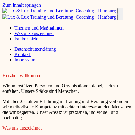
Zum Inhalt springen
Themen und Maßnahmen
Was uns auszeichnet
Fallbeispiele
Datenschutzerklärung
Kontakt
Impressum
Herzlich willkommen
Wir unterstützen Personen und Organisationen dabei, sich zu
entfalten. Unsere Stärke sind Menschen.
Mit über 25 Jahren Erfahrung in Training und Beratung verbinden
wir methodische Kompetenz mit echtem Interesse an den Menschen,
die wir begleiten. Unser Ansatz ist praxisnah, individuell und
nachhaltig.
Was uns auszeichnet