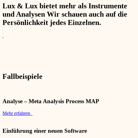
Lux & Lux bietet mehr als Instrumente
und Analysen Wir schauen auch auf die
Persönlichkeit jedes Einzelnen.
Fallbeispiele
Analyse – Meta Analysis Process MAP
Mehr erfahren
Einführung einer neuen Software