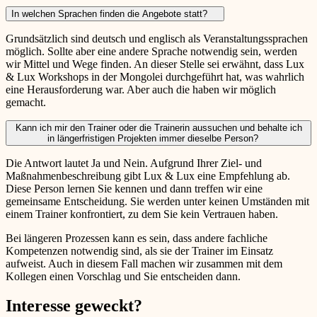
In welchen Sprachen finden die Angebote statt?
Grundsätzlich sind deutsch und englisch als Veranstaltungssprachen
möglich. Sollte aber eine andere Sprache notwendig sein, werden
wir Mittel und Wege finden. An dieser Stelle sei erwähnt, dass Lux
& Lux Workshops in der Mongolei durchgeführt hat, was wahrlich
eine Herausforderung war. Aber auch die haben wir möglich
gemacht.
Kann ich mir den Trainer oder die Trainerin aussuchen und behalte ich
in längerfristigen Projekten immer dieselbe Person?
Die Antwort lautet Ja und Nein. Aufgrund Ihrer Ziel- und
Maßnahmenbeschreibung gibt Lux & Lux eine Empfehlung ab.
Diese Person lernen Sie kennen und dann treffen wir eine
gemeinsame Entscheidung. Sie werden unter keinen Umständen mit
einem Trainer konfrontiert, zu dem Sie kein Vertrauen haben.
Bei längeren Prozessen kann es sein, dass andere fachliche
Kompetenzen notwendig sind, als sie der Trainer im Einsatz
aufweist. Auch in diesem Fall machen wir zusammen mit dem
Kollegen einen Vorschlag und Sie entscheiden dann.
Interesse geweckt?