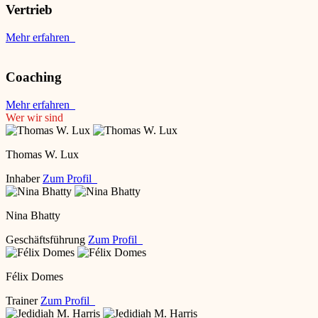
Vertrieb
Mehr erfahren
Coaching
Mehr erfahren
Wer wir sind
Thomas W. Lux
Inhaber
Zum Profil
Nina Bhatty
Geschäftsführung
Zum Profil
Félix Domes
Trainer
Zum Profil