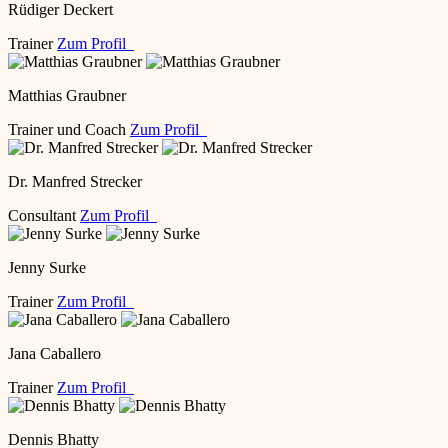
Rüdiger Deckert
Trainer
Zum Profil
Matthias Graubner
Trainer und Coach
Zum Profil
Dr. Manfred Strecker
Consultant
Zum Profil
Jenny Surke
Trainer
Zum Profil
Jana Caballero
Trainer
Zum Profil
Dennis Bhatty