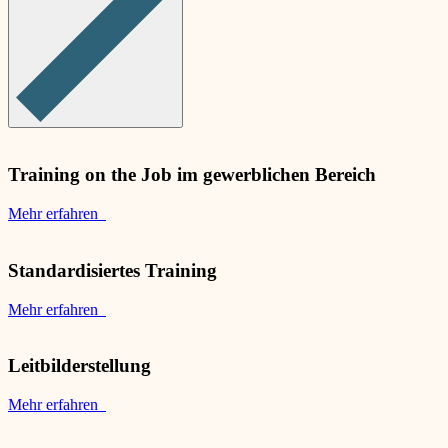
Training on the Job im gewerblichen Bereich
Mehr erfahren
Standardisiertes Training
Mehr erfahren
Leitbilderstellung
Mehr erfahren