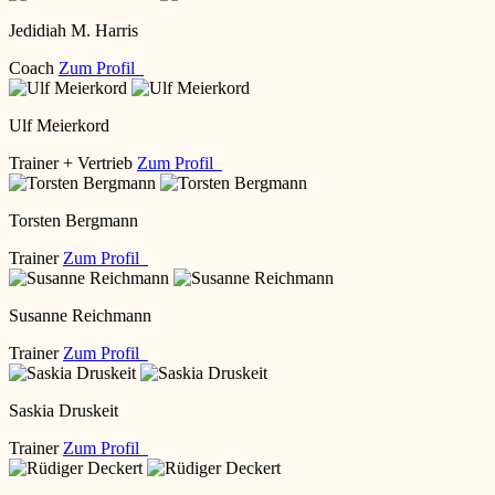
Jedidiah M. Harris
Coach
Zum Profil
Ulf Meierkord
Trainer + Vertrieb
Zum Profil
Torsten Bergmann
Trainer
Zum Profil
Susanne Reichmann
Trainer
Zum Profil
Saskia Druskeit
Trainer
Zum Profil