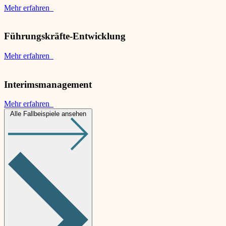
Mehr erfahren
Führungskräfte-Entwicklung
Mehr erfahren
Interimsmanagement
Mehr erfahren
Alle Fallbeispiele ansehen