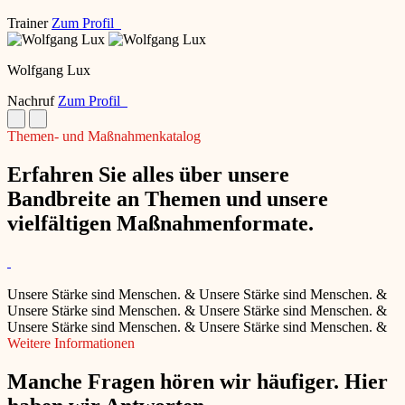
Trainer
Zum Profil
Wolfgang Lux
Nachruf
Zum Profil
Themen- und Maßnahmenkatalog
Erfahren Sie alles über unsere
Bandbreite an Themen und unsere
vielfältigen Maßnahmenformate.
Unsere Stärke sind Menschen.
&
Unsere Stärke sind Menschen.
&
Unsere Stärke sind Menschen.
&
Unsere Stärke sind Menschen.
&
Unsere Stärke sind Menschen.
&
Unsere Stärke sind Menschen.
&
Weitere Informationen
Manche Fragen hören wir häufiger. Hier