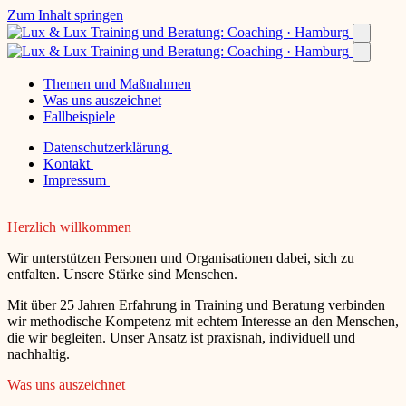
Zum Inhalt springen
Themen und Maßnahmen
Was uns auszeichnet
Fallbeispiele
Datenschutzerklärung
Kontakt
Impressum
Herzlich willkommen
Wir unterstützen Personen und Organisationen dabei, sich zu
entfalten. Unsere Stärke sind Menschen.
Mit über 25 Jahren Erfahrung in Training und Beratung verbinden
wir methodische Kompetenz mit echtem Interesse an den Menschen,
die wir begleiten. Unser Ansatz ist praxisnah, individuell und
nachhaltig.
Was uns auszeichnet