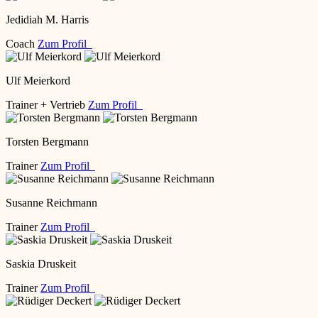
Jedidiah M. Harris
Coach
Zum Profil
Ulf Meierkord
Trainer + Vertrieb
Zum Profil
Torsten Bergmann
Trainer
Zum Profil
Susanne Reichmann
Trainer
Zum Profil
Saskia Druskeit
Trainer
Zum Profil