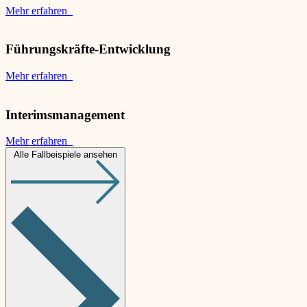
Mehr erfahren
Führungskräfte-Entwicklung
Mehr erfahren
Interimsmanagement
Mehr erfahren
Alle Fallbeispiele ansehen