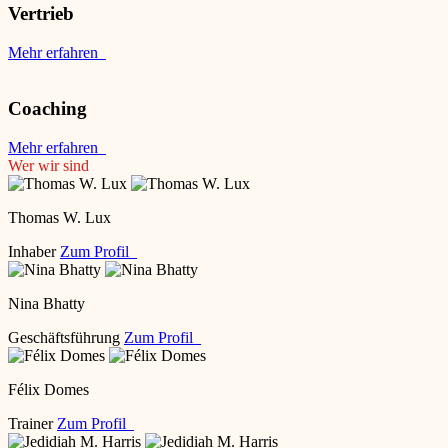
Vertrieb
Mehr erfahren
Coaching
Mehr erfahren
Wer wir sind
Thomas W. Lux
Inhaber
Zum Profil
Nina Bhatty
Geschäftsführung
Zum Profil
Félix Domes
Trainer
Zum Profil