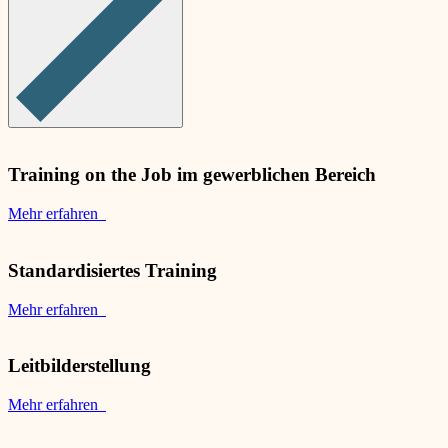
Training on the Job im gewerblichen Bereich
Mehr erfahren
Standardisiertes Training
Mehr erfahren
Leitbilderstellung
Mehr erfahren