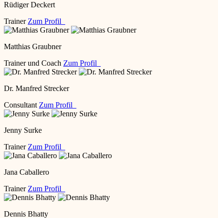
Rüdiger Deckert
Trainer
Zum Profil
Matthias Graubner
Trainer und Coach
Zum Profil
Dr. Manfred Strecker
Consultant
Zum Profil
Jenny Surke
Trainer
Zum Profil
Jana Caballero
Trainer
Zum Profil
Dennis Bhatty