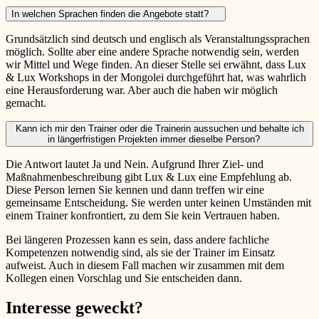
In welchen Sprachen finden die Angebote statt?
Grundsätzlich sind deutsch und englisch als Veranstaltungssprachen
möglich. Sollte aber eine andere Sprache notwendig sein, werden
wir Mittel und Wege finden. An dieser Stelle sei erwähnt, dass Lux
& Lux Workshops in der Mongolei durchgeführt hat, was wahrlich
eine Herausforderung war. Aber auch die haben wir möglich
gemacht.
Kann ich mir den Trainer oder die Trainerin aussuchen und behalte ich
in längerfristigen Projekten immer dieselbe Person?
Die Antwort lautet Ja und Nein. Aufgrund Ihrer Ziel- und
Maßnahmenbeschreibung gibt Lux & Lux eine Empfehlung ab.
Diese Person lernen Sie kennen und dann treffen wir eine
gemeinsame Entscheidung. Sie werden unter keinen Umständen mit
einem Trainer konfrontiert, zu dem Sie kein Vertrauen haben.
Bei längeren Prozessen kann es sein, dass andere fachliche
Kompetenzen notwendig sind, als sie der Trainer im Einsatz
aufweist. Auch in diesem Fall machen wir zusammen mit dem
Kollegen einen Vorschlag und Sie entscheiden dann.
Interesse geweckt?