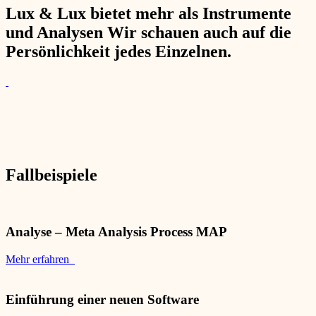
Lux & Lux bietet mehr als Instrumente
und Analysen Wir schauen auch auf die
Persönlichkeit jedes Einzelnen.
Fallbeispiele
Analyse – Meta Analysis Process MAP
Mehr erfahren
Einführung einer neuen Software