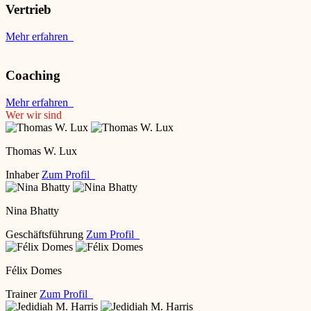
Vertrieb
Mehr erfahren
Coaching
Mehr erfahren
Wer wir sind
Thomas W. Lux
Inhaber
Zum Profil
Nina Bhatty
Geschäftsführung
Zum Profil
Félix Domes
Trainer
Zum Profil