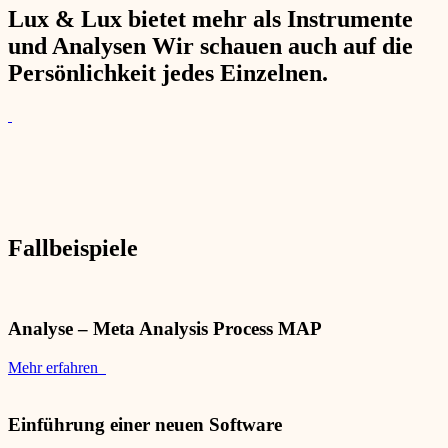
Lux & Lux bietet mehr als Instrumente
und Analysen Wir schauen auch auf die
Persönlichkeit jedes Einzelnen.
Fallbeispiele
Analyse – Meta Analysis Process MAP
Mehr erfahren
Einführung einer neuen Software