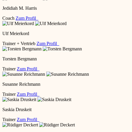
Jedidiah M. Harris
Coach
Zum Profil
Ulf Meierkord
Trainer + Vertrieb
Zum Profil
Torsten Bergmann
Trainer
Zum Profil
Susanne Reichmann
Trainer
Zum Profil
Saskia Druskeit
Trainer
Zum Profil