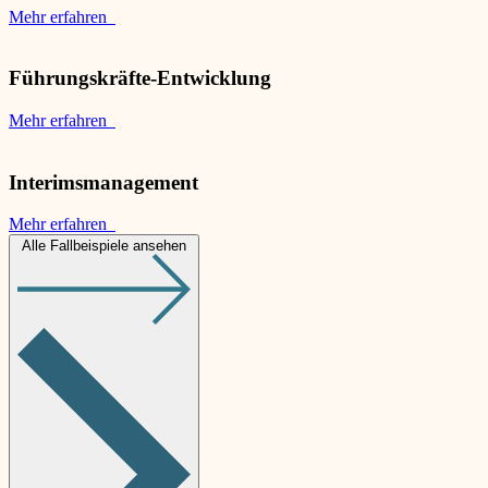
Mehr erfahren
Führungskräfte-Entwicklung
Mehr erfahren
Interimsmanagement
Mehr erfahren
Alle Fallbeispiele ansehen