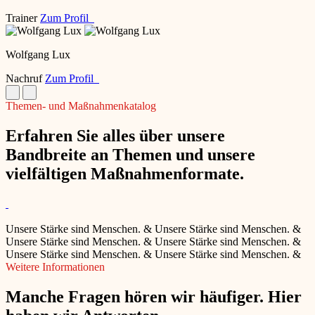
Trainer
Zum Profil
Wolfgang Lux
Nachruf
Zum Profil
Themen- und Maßnahmenkatalog
Erfahren Sie alles über unsere
Bandbreite an Themen und unsere
vielfältigen Maßnahmenformate.
Unsere Stärke sind Menschen.
&
Unsere Stärke sind Menschen.
&
Unsere Stärke sind Menschen.
&
Unsere Stärke sind Menschen.
&
Unsere Stärke sind Menschen.
&
Unsere Stärke sind Menschen.
&
Weitere Informationen
Manche Fragen hören wir häufiger. Hier