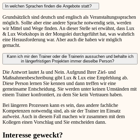
In welchen Sprachen finden die Angebote statt?
Grundsätzlich sind deutsch und englisch als Veranstaltungssprachen
möglich. Sollte aber eine andere Sprache notwendig sein, werden
wir Mittel und Wege finden. An dieser Stelle sei erwähnt, dass Lux
& Lux Workshops in der Mongolei durchgeführt hat, was wahrlich
eine Herausforderung war. Aber auch die haben wir möglich
gemacht.
Kann ich mir den Trainer oder die Trainerin aussuchen und behalte ich
in längerfristigen Projekten immer dieselbe Person?
Die Antwort lautet Ja und Nein. Aufgrund Ihrer Ziel- und
Maßnahmenbeschreibung gibt Lux & Lux eine Empfehlung ab.
Diese Person lernen Sie kennen und dann treffen wir eine
gemeinsame Entscheidung. Sie werden unter keinen Umständen mit
einem Trainer konfrontiert, zu dem Sie kein Vertrauen haben.
Bei längeren Prozessen kann es sein, dass andere fachliche
Kompetenzen notwendig sind, als sie der Trainer im Einsatz
aufweist. Auch in diesem Fall machen wir zusammen mit dem
Kollegen einen Vorschlag und Sie entscheiden dann.
Interesse geweckt?