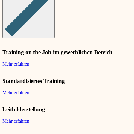
Training on the Job im gewerblichen Bereich
Mehr erfahren
Standardisiertes Training
Mehr erfahren
Leitbilderstellung
Mehr erfahren