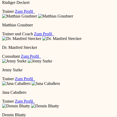
Rüdiger Deckert
Trainer
Zum Profil
Matthias Graubner
Trainer und Coach
Zum Profil
Dr. Manfred Strecker
Consultant
Zum Profil
Jenny Surke
Trainer
Zum Profil
Jana Caballero
Trainer
Zum Profil
Dennis Bhatty