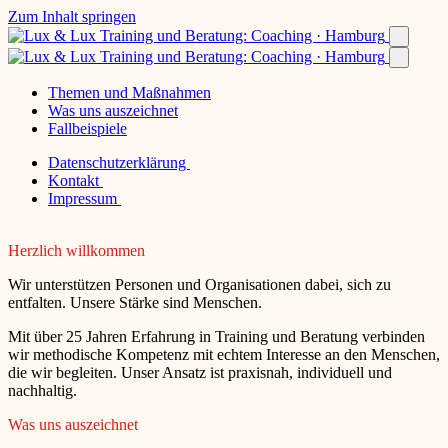
Zum Inhalt springen
Themen und Maßnahmen
Was uns auszeichnet
Fallbeispiele
Datenschutzerklärung
Kontakt
Impressum
Herzlich willkommen
Wir unterstützen Personen und Organisationen dabei, sich zu
entfalten. Unsere Stärke sind Menschen.
Mit über 25 Jahren Erfahrung in Training und Beratung verbinden
wir methodische Kompetenz mit echtem Interesse an den Menschen,
die wir begleiten. Unser Ansatz ist praxisnah, individuell und
nachhaltig.
Was uns auszeichnet