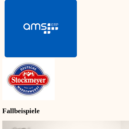
Fallbeispiele