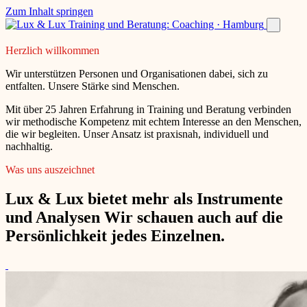
Zum Inhalt springen
Herzlich willkommen
Wir unterstützen Personen und Organisationen dabei, sich zu
entfalten. Unsere Stärke sind Menschen.
Mit über 25 Jahren Erfahrung in Training und Beratung verbinden
wir methodische Kompetenz mit echtem Interesse an den Menschen,
die wir begleiten. Unser Ansatz ist praxisnah, individuell und
nachhaltig.
Was uns auszeichnet
Lux & Lux bietet mehr als Instrumente
und Analysen Wir schauen auch auf die
Persönlichkeit jedes Einzelnen.