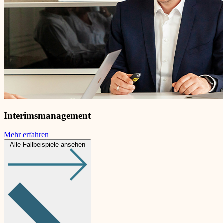
Interimsmanagement
Mehr erfahren
Alle Fallbeispiele ansehen