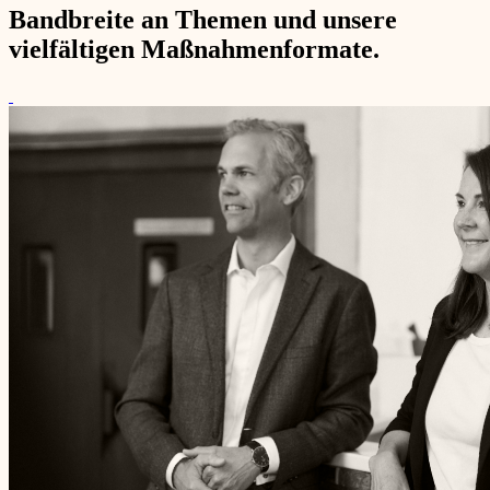
Bandbreite an Themen und unsere
vielfältigen Maßnahmenformate.