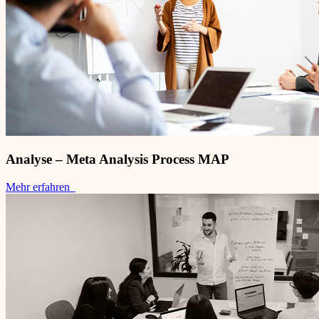
Analyse – Meta Analysis Process MAP
Mehr erfahren