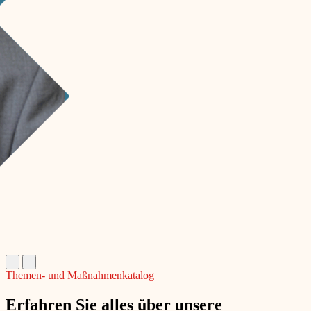
Themen- und Maßnahmenkatalog
Erfahren Sie alles über unsere