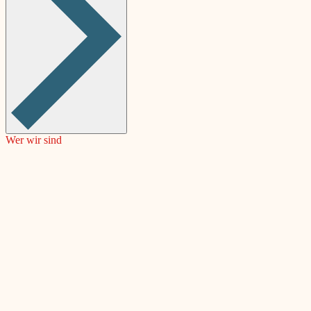
Wer wir sind