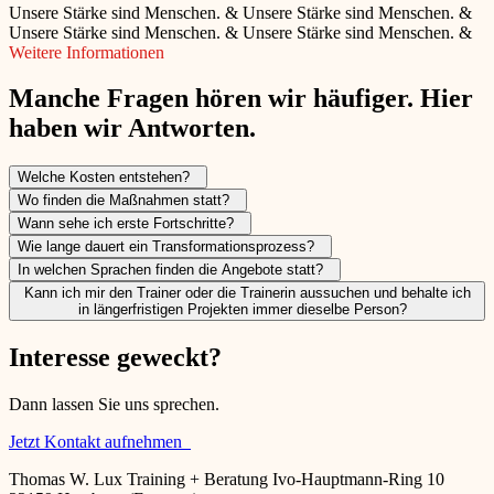
Unsere Stärke sind Menschen.
&
Unsere Stärke sind Menschen.
&
Unsere Stärke sind Menschen.
&
Unsere Stärke sind Menschen.
&
Weitere Informationen
Manche Fragen hören wir häufiger. Hier
haben wir Antworten.
Welche Kosten entstehen?
Wo finden die Maßnahmen statt?
Wann sehe ich erste Fortschritte?
Wie lange dauert ein Transformationsprozess?
In welchen Sprachen finden die Angebote statt?
Kann ich mir den Trainer oder die Trainerin aussuchen und behalte ich
in längerfristigen Projekten immer dieselbe Person?
Interesse geweckt?
Dann lassen Sie uns sprechen.
Jetzt Kontakt aufnehmen
Thomas W. Lux Training + Beratung Ivo-Hauptmann-Ring 10