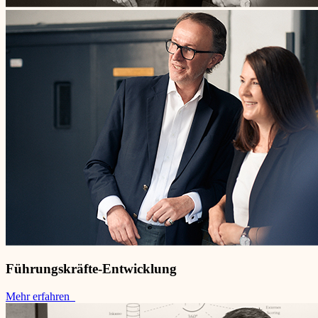
Führungskräfte-Entwicklung
Mehr erfahren