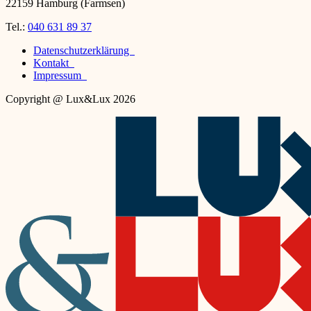
22159 Hamburg (Farmsen)
Tel.:
040 631 89 37
Datenschutzerklärung
Kontakt
Impressum
Copyright @ Lux&Lux 2026