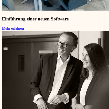
Einführung einer neuen Software
Mehr erfahren