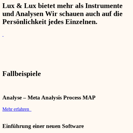
Lux & Lux bietet mehr als Instrumente
und Analysen Wir schauen auch auf die
Persönlichkeit jedes Einzelnen.
Fallbeispiele
Analyse – Meta Analysis Process MAP
Mehr erfahren
Einführung einer neuen Software