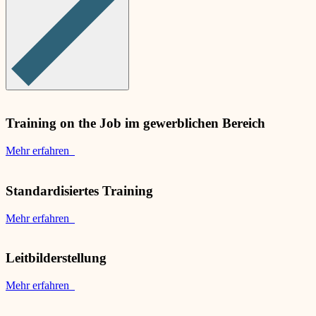
Training on the Job im gewerblichen Bereich
Mehr erfahren
Standardisiertes Training
Mehr erfahren
Leitbilderstellung
Mehr erfahren