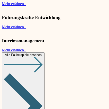
Mehr erfahren
Führungskräfte-Entwicklung
Mehr erfahren
Interimsmanagement
Mehr erfahren
Alle Fallbeispiele ansehen