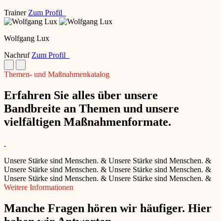
Trainer
Zum Profil
Wolfgang Lux
Nachruf
Zum Profil
Themen- und Maßnahmenkatalog
Erfahren Sie alles über unsere
Bandbreite an Themen und unsere
vielfältigen Maßnahmenformate.
Unsere Stärke sind Menschen.
&
Unsere Stärke sind Menschen.
&
Unsere Stärke sind Menschen.
&
Unsere Stärke sind Menschen.
&
Unsere Stärke sind Menschen.
&
Unsere Stärke sind Menschen.
&
Weitere Informationen
Manche Fragen hören wir häufiger. Hier