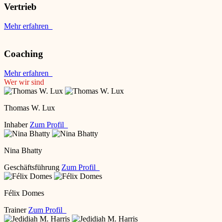
Vertrieb
Mehr erfahren
Coaching
Mehr erfahren
Wer wir sind
Thomas W. Lux
Inhaber
Zum Profil
Nina Bhatty
Geschäftsführung
Zum Profil
Félix Domes
Trainer
Zum Profil