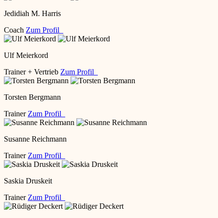
Jedidiah M. Harris
Coach
Zum Profil
Ulf Meierkord
Trainer + Vertrieb
Zum Profil
Torsten Bergmann
Trainer
Zum Profil
Susanne Reichmann
Trainer
Zum Profil
Saskia Druskeit
Trainer
Zum Profil