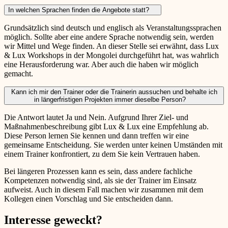
In welchen Sprachen finden die Angebote statt?
Grundsätzlich sind deutsch und englisch als Veranstaltungssprachen
möglich. Sollte aber eine andere Sprache notwendig sein, werden
wir Mittel und Wege finden. An dieser Stelle sei erwähnt, dass Lux
& Lux Workshops in der Mongolei durchgeführt hat, was wahrlich
eine Herausforderung war. Aber auch die haben wir möglich
gemacht.
Kann ich mir den Trainer oder die Trainerin aussuchen und behalte ich
in längerfristigen Projekten immer dieselbe Person?
Die Antwort lautet Ja und Nein. Aufgrund Ihrer Ziel- und
Maßnahmenbeschreibung gibt Lux & Lux eine Empfehlung ab.
Diese Person lernen Sie kennen und dann treffen wir eine
gemeinsame Entscheidung. Sie werden unter keinen Umständen mit
einem Trainer konfrontiert, zu dem Sie kein Vertrauen haben.
Bei längeren Prozessen kann es sein, dass andere fachliche
Kompetenzen notwendig sind, als sie der Trainer im Einsatz
aufweist. Auch in diesem Fall machen wir zusammen mit dem
Kollegen einen Vorschlag und Sie entscheiden dann.
Interesse geweckt?