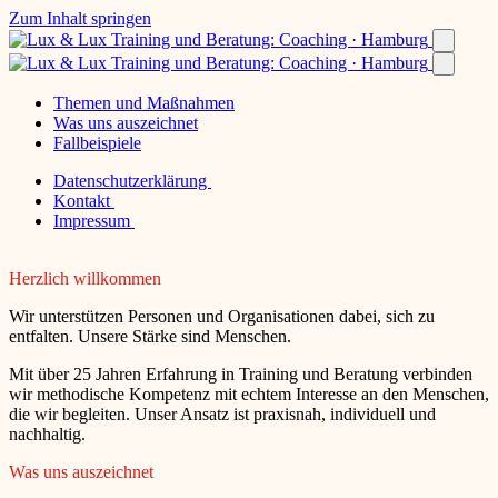
Zum Inhalt springen
Themen und Maßnahmen
Was uns auszeichnet
Fallbeispiele
Datenschutzerklärung
Kontakt
Impressum
Herzlich willkommen
Wir unterstützen Personen und Organisationen dabei, sich zu
entfalten. Unsere Stärke sind Menschen.
Mit über 25 Jahren Erfahrung in Training und Beratung verbinden
wir methodische Kompetenz mit echtem Interesse an den Menschen,
die wir begleiten. Unser Ansatz ist praxisnah, individuell und
nachhaltig.
Was uns auszeichnet