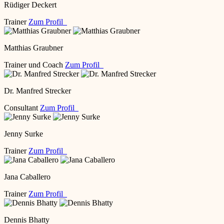
Rüdiger Deckert
Trainer
Zum Profil
Matthias Graubner
Trainer und Coach
Zum Profil
Dr. Manfred Strecker
Consultant
Zum Profil
Jenny Surke
Trainer
Zum Profil
Jana Caballero
Trainer
Zum Profil
Dennis Bhatty