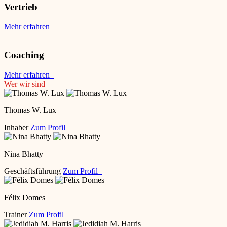
Vertrieb
Mehr erfahren
Coaching
Mehr erfahren
Wer wir sind
Thomas W. Lux
Inhaber
Zum Profil
Nina Bhatty
Geschäftsführung
Zum Profil
Félix Domes
Trainer
Zum Profil