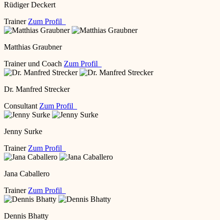
Rüdiger Deckert
Trainer
Zum Profil
Matthias Graubner
Trainer und Coach
Zum Profil
Dr. Manfred Strecker
Consultant
Zum Profil
Jenny Surke
Trainer
Zum Profil
Jana Caballero
Trainer
Zum Profil
Dennis Bhatty