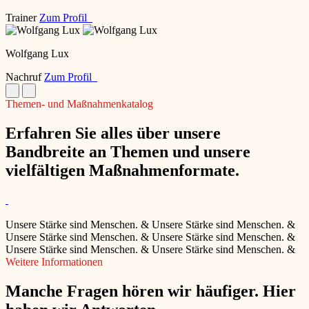
Trainer
Zum Profil
Wolfgang Lux
Nachruf
Zum Profil
Themen- und Maßnahmenkatalog
Erfahren Sie alles über unsere
Bandbreite an Themen und unsere
vielfältigen Maßnahmenformate.
Unsere Stärke sind Menschen.
&
Unsere Stärke sind Menschen.
&
Unsere Stärke sind Menschen.
&
Unsere Stärke sind Menschen.
&
Unsere Stärke sind Menschen.
&
Unsere Stärke sind Menschen.
&
Weitere Informationen
Manche Fragen hören wir häufiger. Hier