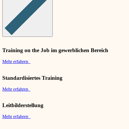
Training on the Job im gewerblichen Bereich
Mehr erfahren
Standardisiertes Training
Mehr erfahren
Leitbilderstellung
Mehr erfahren