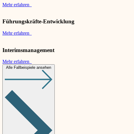
Mehr erfahren
Führungskräfte-Entwicklung
Mehr erfahren
Interimsmanagement
Mehr erfahren
Alle Fallbeispiele ansehen