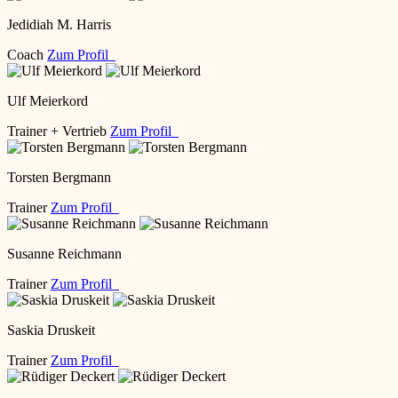
Jedidiah M. Harris
Coach
Zum Profil
Ulf Meierkord
Trainer + Vertrieb
Zum Profil
Torsten Bergmann
Trainer
Zum Profil
Susanne Reichmann
Trainer
Zum Profil
Saskia Druskeit
Trainer
Zum Profil