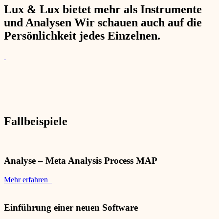
Lux & Lux bietet mehr als Instrumente
und Analysen Wir schauen auch auf die
Persönlichkeit jedes Einzelnen.
Fallbeispiele
Analyse – Meta Analysis Process MAP
Mehr erfahren
Einführung einer neuen Software