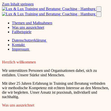
Zum Inhalt springen
Themen und Maßnahmen
Was uns auszeichnet
Fallbeispiele
Datenschutzerklärung
Kontakt
Impressum
Herzlich willkommen
Wir unterstützen Personen und Organisationen dabei, sich zu
entfalten. Unsere Stärke sind Menschen.
Mit über 25 Jahren Erfahrung in Training und Beratung verbinden
wir methodische Kompetenz mit echtem Interesse an den Menschen,
die wir begleiten. Unser Ansatz ist praxisnah, individuell und
nachhaltig.
Was uns auszeichnet