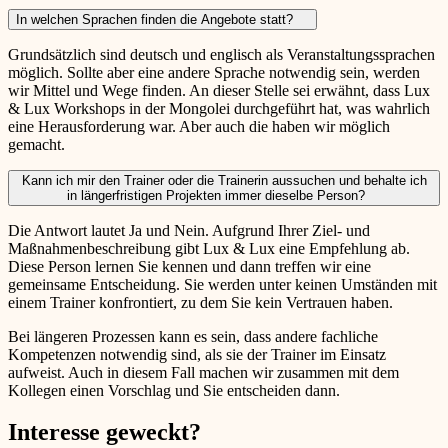
In welchen Sprachen finden die Angebote statt?
Grundsätzlich sind deutsch und englisch als Veranstaltungssprachen
möglich. Sollte aber eine andere Sprache notwendig sein, werden
wir Mittel und Wege finden. An dieser Stelle sei erwähnt, dass Lux
& Lux Workshops in der Mongolei durchgeführt hat, was wahrlich
eine Herausforderung war. Aber auch die haben wir möglich
gemacht.
Kann ich mir den Trainer oder die Trainerin aussuchen und behalte ich
in längerfristigen Projekten immer dieselbe Person?
Die Antwort lautet Ja und Nein. Aufgrund Ihrer Ziel- und
Maßnahmenbeschreibung gibt Lux & Lux eine Empfehlung ab.
Diese Person lernen Sie kennen und dann treffen wir eine
gemeinsame Entscheidung. Sie werden unter keinen Umständen mit
einem Trainer konfrontiert, zu dem Sie kein Vertrauen haben.
Bei längeren Prozessen kann es sein, dass andere fachliche
Kompetenzen notwendig sind, als sie der Trainer im Einsatz
aufweist. Auch in diesem Fall machen wir zusammen mit dem
Kollegen einen Vorschlag und Sie entscheiden dann.
Interesse geweckt?